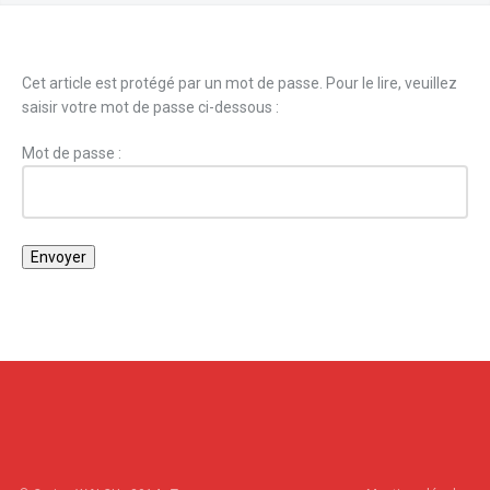
Cet article est protégé par un mot de passe. Pour le lire, veuillez
saisir votre mot de passe ci-dessous :
Mot de passe :